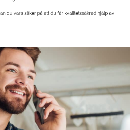
an du vara säker på att du får kvalitetssäkrad hjälp av