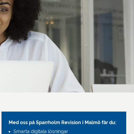
Med oss på Sparrholm Revision i Malmö får du:
Smarta digitala lösningar