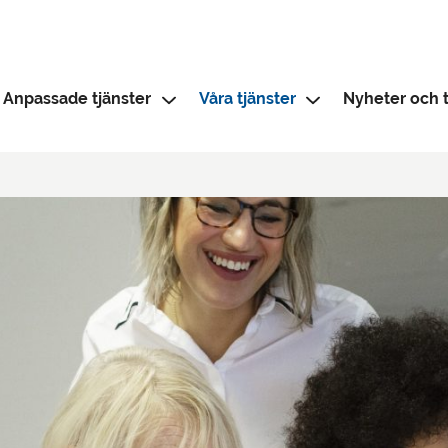
Anpassade tjänster
Våra tjänster
Nyheter och t