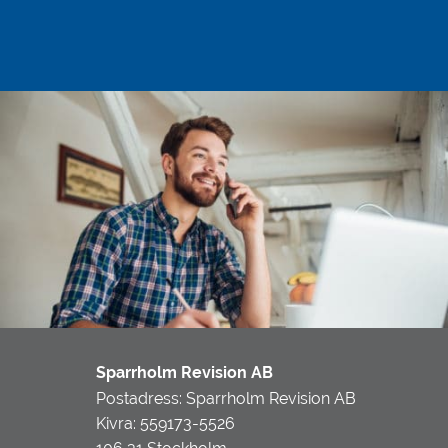
Sparrholm Revision AB
Postadress: Sparrholm Revision AB
Kivra: 559173-5526