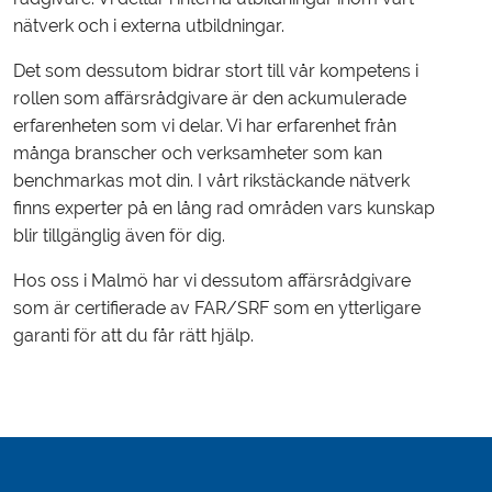
nätverk och i externa utbildningar.
Det som dessutom bidrar stort till vår kompetens i
rollen som affärsrådgivare är den ackumulerade
erfarenheten som vi delar. Vi har erfarenhet från
många branscher och verksamheter som kan
benchmarkas mot din. I vårt rikstäckande nätverk
finns experter på en lång rad områden vars kunskap
blir tillgänglig även för dig.
Hos oss i Malmö har vi dessutom affärsrådgivare
som är certifierade av FAR/SRF som en ytterligare
garanti för att du får rätt hjälp.