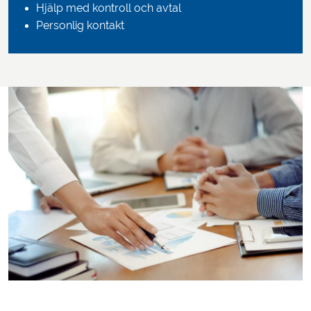
Hjälp med kontroll och avtal
Personlig kontakt