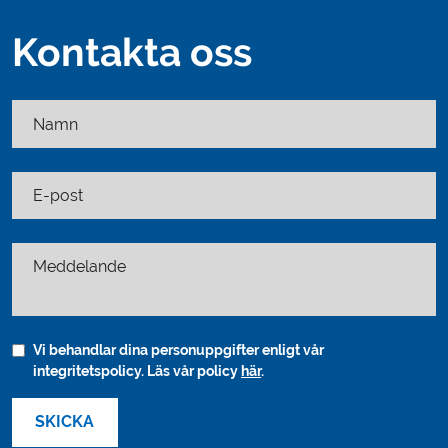
Kontakta oss
Namn
E-post
Meddelande
Vi behandlar dina personuppgifter enligt vår
integritetspolicy. Läs vår policy
här
.