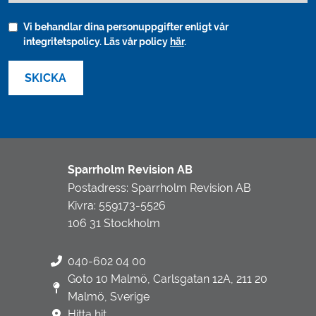
Vi behandlar dina personuppgifter enligt vår
integritetspolicy. Läs vår policy
här
.
Sparrholm Revision AB
Postadress: Sparrholm Revision AB
Kivra: 559173-5526
106 31 Stockholm
040-602 04 00
Goto 10 Malmö, Carlsgatan 12A, 211 20
Malmö, Sverige
Hitta hit