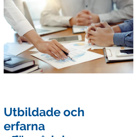
Utbildade och
erfarna