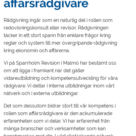
affärsrådgivare
Rådgivning ingår som en naturlig del i rollen som
redovisningskonsult eller revisor. Rådgivningen
täcker in ett stort spann från enklare frågor kring
regler och system till mer övergripande rådgivning
kring ekonomin och affärerna.
Vi på Sparrholm Revision i Malmö har bestämt oss
om att ligga i framkant när det gäller
vidareutbildning och kompetensutveckling för våra
rådgivare. Vi deltar i interna utbildningar inom vårt
nätverk och i externa utbildningar.
Det som dessutom bidrar stort till vår kompetens i
rollen som affärsrådgivare är den ackumulerade
erfarenheten som vi delar. Vi har erfarenhet från
många branscher och verksamheter som kan