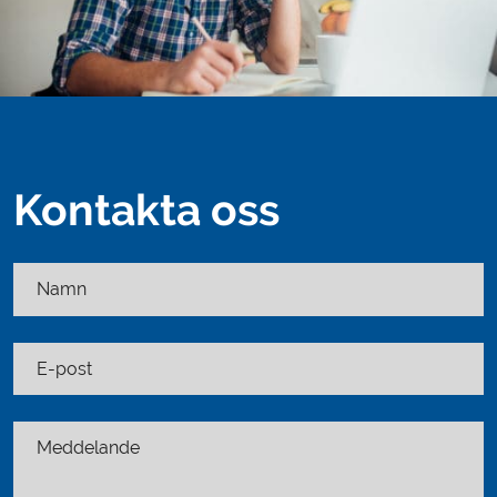
Kontakta oss
Namn
E-post
Meddelande