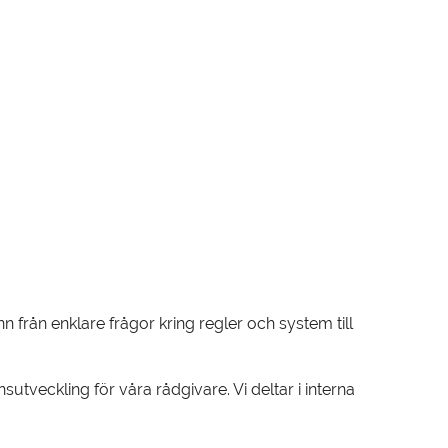
n från enklare frågor kring regler och system till
tveckling för våra rådgivare. Vi deltar i interna