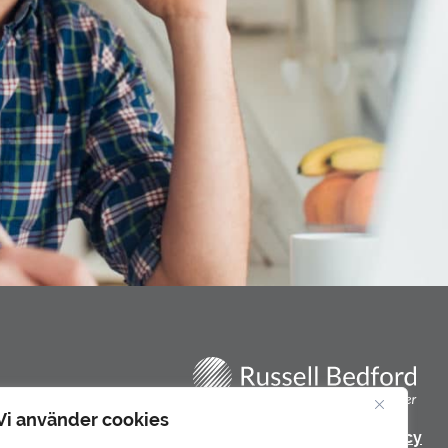
Vi använder cookies
Integritetspolicy