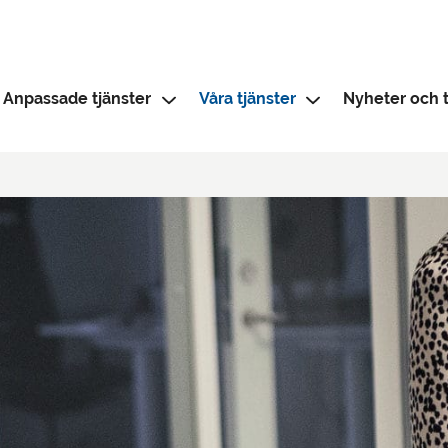
Anpassade tjänster
Våra tjänster
Nyheter och t