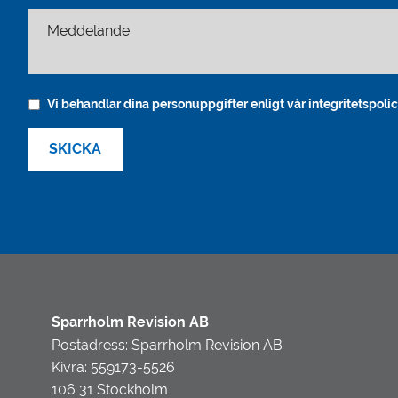
Meddelande
Vi behandlar dina personuppgifter enligt vår integritetspolic
Sparrholm Revision AB
Postadress: Sparrholm Revision AB
Kivra: 559173-5526
106 31 Stockholm