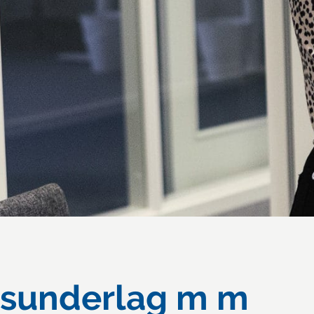
ngsunderlag m m