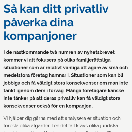
Så kan ditt privatliv
påverka dina
kompanjoner
I de nästkommande två numren av nyhetsbrevet
kommer vi att fokusera på olika familjerättsliga
situationer som är relativt vanliga att ägare av små och
medelstora företag hamnar i. Situationer som kan bli
jobbiga och få väldigt stora konsekvenser om man inte
tänkt igenom dem i förväg. Många företagare kanske
inte tänker på att deras privatliv kan få väldigt stora
konsekvenser också för en kompanjon.
Vi hjälper dig gärna med att analysera er situation och
föreslå olika åtgärder. I en del fall krävs olika juridiska