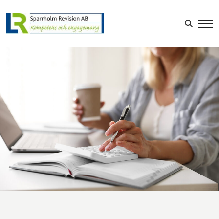
Sök efter:
LOGGA IN