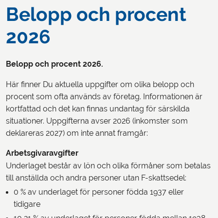
Belopp och procent
2026
Belopp och procent 2026.
Här finner Du aktuella uppgifter om olika belopp och
procent som ofta används av företag. Informationen är
kortfattad och det kan finnas undantag för särskilda
situationer. Uppgifterna avser 2026 (inkomster som
deklareras 2027) om inte annat framgår:
Arbetsgivaravgifter
Underlaget består av lön och olika förmåner som betalas
till anställda och andra personer utan F-skattsedel:
0 % av underlaget för personer födda 1937 eller
tidigare