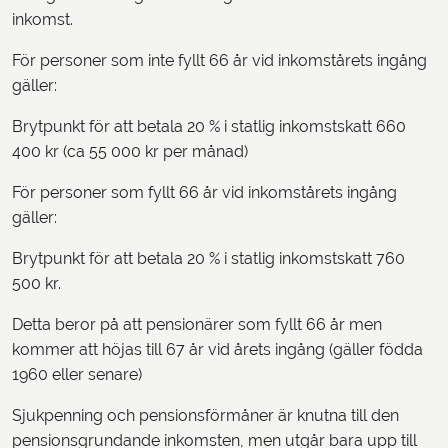
inkomst.
För personer som inte fyllt 66 år vid inkomstårets ingång
gäller:
Brytpunkt för att betala 20 % i statlig inkomstskatt 660
400 kr (ca 55 000 kr per månad)
För personer som fyllt 66 år vid inkomstårets ingång
gäller:
Brytpunkt för att betala 20 % i statlig inkomstskatt 760
500 kr.
Detta beror på att pensionärer som fyllt 66 år men
kommer att höjas till 67 år vid årets ingång (gäller födda
1960 eller senare)
Sjukpenning och pensionsförmåner är knutna till den
pensionsgrundande inkomsten, men utgår bara upp till