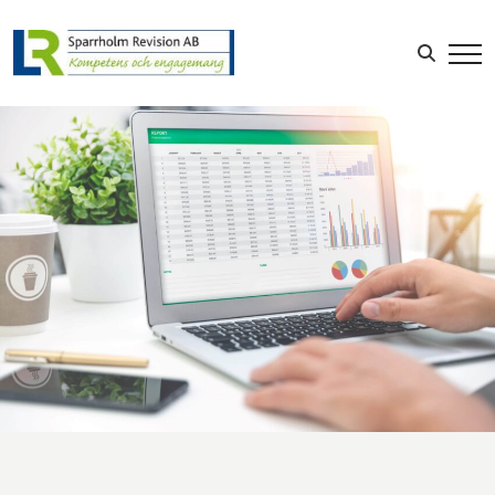
Sök efter:
LOGGA IN