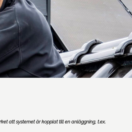
ket att systemet är kopplat till en anläggning, t.ex.