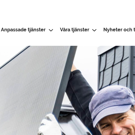
Anpassade tjänster
Våra tjänster
Nyheter och t