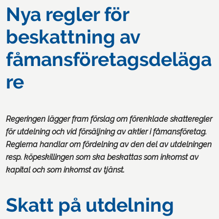
Nya regler för
beskattning av
fåmansföretagsdeläga
re
Regeringen lägger fram förslag om förenklade skatteregler
för utdelning och vid försäljning av aktier i fåmansföretag.
Reglerna handlar om fördelning av den del av utdelningen
resp. köpeskillingen som ska beskattas som inkomst av
kapital och som inkomst av tjänst.
Skatt på utdelning