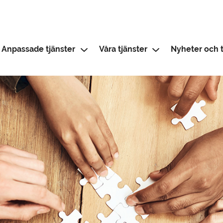
Anpassade tjänster
Våra tjänster
Nyheter och t