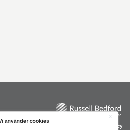
Vi använder cookies
Integritetspolicy