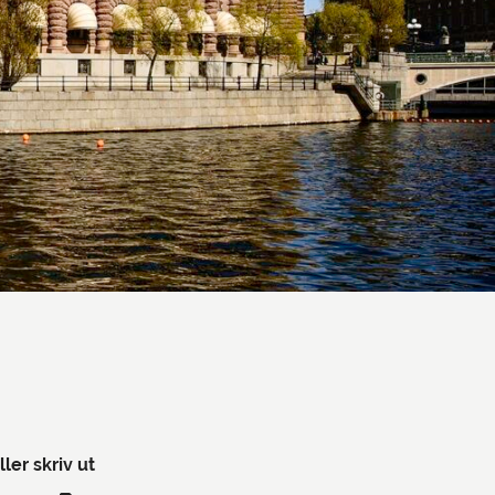
ller skriv ut