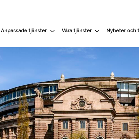
Anpassade tjänster
Våra tjänster
Nyheter och t