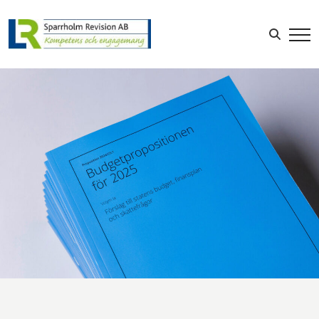
Sök efter:
LOGGA IN