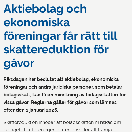
Aktiebolag och
ekonomiska
föreningar får rätt till
skattereduktion för
gåvor
Riksdagen har beslutat att aktiebolag, ekonomiska
föreningar och andra juridiska personer, som betalar
bolagsskatt, kan få en minskning av bolagsskatten för
vissa gåvor. Reglerna gäller för gåvor som lämnas
efter den 1 januari 2026.
Skattereduktion innebär att bolagsskatten minskas om
bolaget eller föreningen ger en gåva för att främja