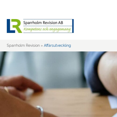
Sparrholm Revision
»
Affärsutveckling