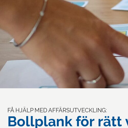
FÅ HJÄLP MED AFFÄRSUTVECKLING:
Bollplank för rätt