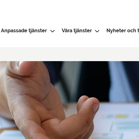
Anpassade tjänster
Våra tjänster
Nyheter och t