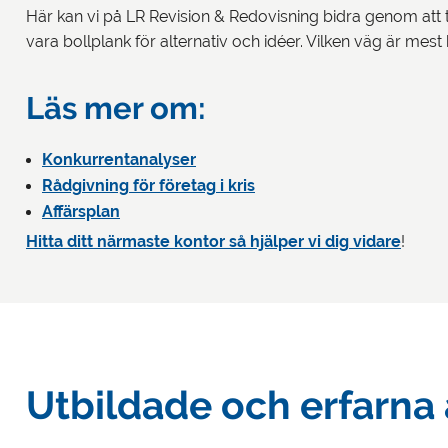
Här kan vi på LR Revision & Redovisning bidra genom att 
vara bollplank för alternativ och idéer. Vilken väg är mest 
Läs mer om:
Konkurrentanalyser
Rådgivning för företag i kris
Affärsplan
Hitta ditt närmaste kontor så hjälper vi dig vidare
!
Utbildade och erfarna 